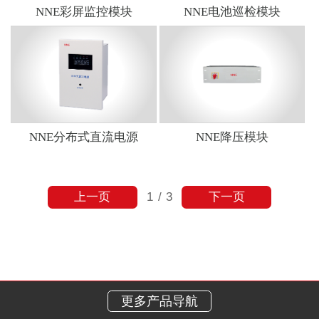
NNE彩屏监控模块
NNE电池巡检模块
NNE分布式直流电源
NNE降压模块
上一页
下一页
1
/
3
更多产品导航