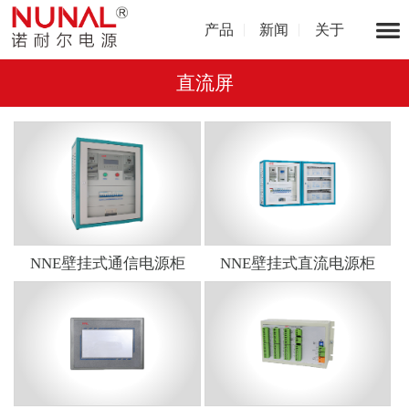
产品
新闻
关于
直流屏
NNE壁挂式通信电源柜
NNE壁挂式直流电源柜