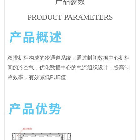
产品参数
PRODUCT PARAMETERS
双排机柜构成的冷通道系统，通过封闭数据中心机柜
间的冷空气，优化数据中心的气流组织设计，提高制
冷效率，有效减低PUE值