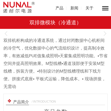
产品
新闻
关于
双排微模块（冷通道）
1
/
1
双排机柜构成的冷通道系统，通过封闭数据中心机柜间
的冷空气，优化数据中心的气流组织设计，提高制冷效
率，有效减低PUE值集成照明▪天窗集成照明功能。▪节省
空间并提高照明效果。M型线槽▪通道顶部便于安装M型
线槽，拆装方便。▪特别设计的M型线槽理线和下线方
便。拼接式底座▪ 平板式运输，降低成本。▪ 现场拼接，
无需动
/ INTRODUCTION
产品简介