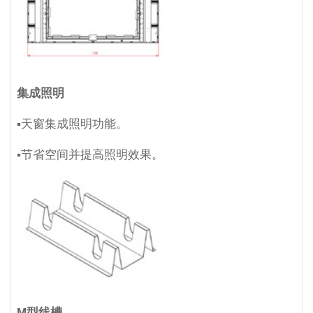
集成照明
▪天窗集成照明功能。
▪节省空间并提高照明效果。
M型线槽