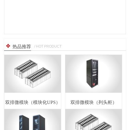
热品推荐
/ HOT PRODUCT
双排微模块（模块化UPS）
双排微模块（列头柜）