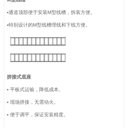
▪通道顶部便于安装M型线槽，拆装方便。
▪特别设计的M型线槽理线和下线方便。
拼接式底座
▪ 平板式运输，降低成本。
▪ 现场拼接，无需动火。
▪ 便于调平，保证安装精度。