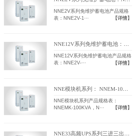
NNE2V系列免维护蓄电池产品规格
表：NNE2V-1···
【详情】
NNE12V系列免维护蓄电池：NNE12V-4.5AH等
NNE12V系列免维护蓄电池产品规格
表：NNE2V-···
【详情】
NNE模块机系列： NNEM-10KVA等
NNE模块机系列产品规格表：
NNEMK-100KVA，N···
【详情】
NNE33高频UPS系列三进三出：NNE33-10KVA等