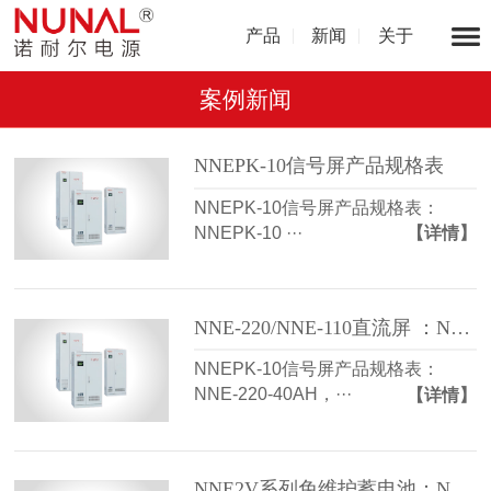
产品
新闻
关于
案例新闻
NNEPK-10信号屏产品规格表
NNEPK-10信号屏产品规格表：
NNEPK-10 ···
【详情】
NNE-220/NNE-110直流屏 ：NNE-110-40AH等
NNEPK-10信号屏产品规格表：
NNE-220-40AH，···
【详情】
NNE2V系列免维护蓄电池：NNE2V-100AH等