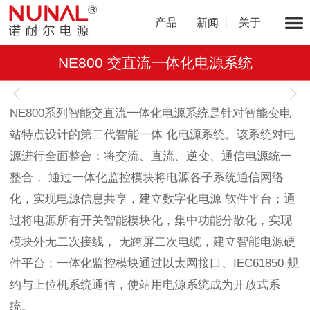
产品
新闻
关于
NE800 交直流一体化电源系统
1
/
1
NE800系列智能交直流一体化电源系统是针对智能变电
站特点设计的第二代智能一体 化电源系统。该系统对电
源进行全面整合：将交流、直流、逆变、通信电源统一
整合， 通过一体化监控模块将电源各子系统通信网络
化，实现电源信息共享，建立数字化电源 软件平台；通
过将电源所有开关智能模块化，集中功能分散化，实现
模块外无二次接线， 无跨屏二次电缆，建立智能电源硬
件平台；一体化监控模块通过以太网接口、IEC61850 规
约与上位机系统通信，使站用电源系统成为开放式系
统。