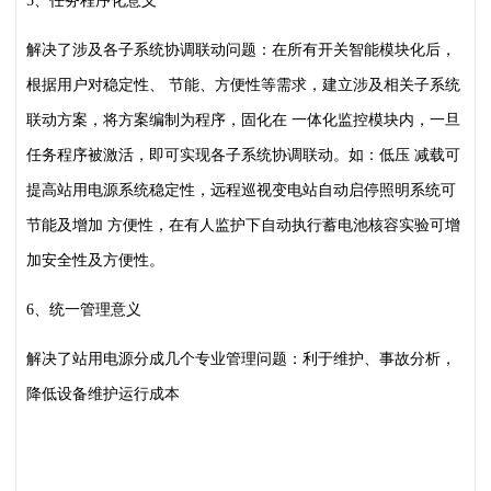
5、任务程序化意义
解决了涉及各子系统协调联动问题：在所有开关智能模块化后，
根据用户对稳定性、
节能、方便性等需求，建立涉及相关子系统
联动方案，将方案编制为程序，固化在
一体化监控模块内，一旦
任务程序被激活，即可实现各子系统协调联动。如：低压
减载可
提高站用电源系统稳定性，远程巡视变电站自动启停照明系统可
节能及增加
方便性，在有人监护下自动执行蓄电池核容实验可增
加安全性及方便性。
6、统一管理意义
解决了站用电源分成几个专业管理问题：利于维护、事故分析，
降低设备维护运行成本