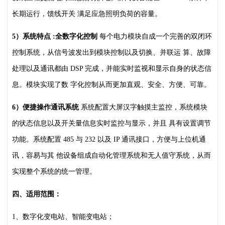
长期运行，馈线开关
满足应急照明负荷的容量。
5）系统特点 :全数字化控制
每个电力模块自成一个完善的双闭环
控制系统，从信号波发出到模块控制以及切换、并联运
算、故障
处理以及通讯都由 DSP 完成，并能实时监视和显示自身的状态信
息。模块实现了数
字化控制从而更加直观、安全、方便、可靠。
6）便捷操作通讯系统
系统配置大屏汉字触摸主监控，系统模块
的状态信息以及开关量信息实时监控与显示，并且
具有设置调节
功能。系统配置 485 与 232 以及 IP 通讯接口，方便与上位机通
讯，容易与其
他设备组成自动化管理系统和无人值守系统，从而
实现整个系统的统一管理。
四、适用范围：
1、数字化变电站、智能变电站；