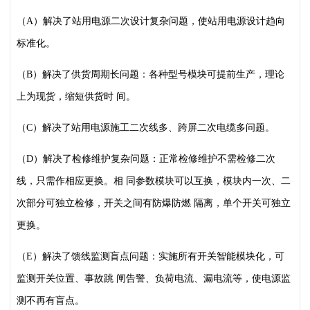
（A）解决了站用电源二次设计复杂问题，使站用电源设计趋向
标准化。
（B）解决了供货周期长问题：各种型号模块可提前生产，理论
上为现货，缩短供货时
间。
（C）解决了站用电源施工二次线多、跨屏二次电缆多问题。
（D）解决了检修维护复杂问题：正常检修维护不需检修二次
线，只需作相应更换。相
同参数模块可以互换，模块内一次、二
次部分可独立检修，开关之间有防爆防燃
隔离，单个开关可独立
更换。
（E）解决了馈线监测盲点问题：实施所有开关智能模块化，可
监测开关位置、事故跳
闸告警、负荷电流、漏电流等，使电源监
测不再有盲点。