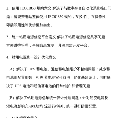
2、使用 IEC61850 规约意义
解决了与数字综合自动化系统接口问
题：智能变电站整体使用 IEC61850 规约，互换
性、互操作性、
即插即用性等优势更加突出。
3、统一站用电源信息平台意义
解决了站用电源信息共享问题：
方便维护管理，事故隐患发现；具深层次开发平台。
4、站用电源统一设计优化意义
（A）解决了 UPS 蓄电池、通信蓄电池维护不精细问题：减少蓄
电池组配置组数，相关
蓄电池室可取消，简化基建设计，同时解
决了 UPS 电池和通信蓄电池的日常维护
和管理问题；
（B）解决了站用电源必须统一设计处理问题：针对逆变电源反
灌电流影响充电模块均
流进行抑制，统一进行防雷配置。