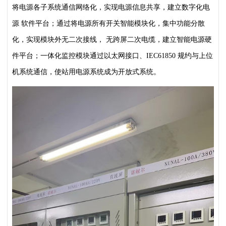
将电源各子系统通信网络化，实现电源信息共享，建立数字化电
源
软件平台；通过将电源所有开关智能模块化，集中功能分散
化，实现模块外无二次接线，
无跨屏二次电缆，建立智能电源硬
件平台；一体化监控模块通过以太网接口、IEC61850
规约与上位
机系统通信，使站用电源系统成为开放式系统。