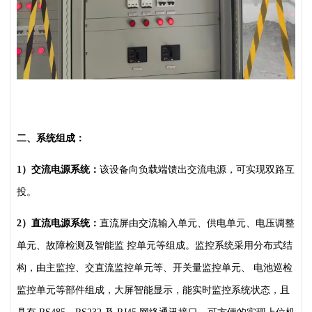
二、系统组成：
1）交流电源系统：
该设备向负载端馈出交流电源，可实现双路互
投。
2）直流电源系统：
直流屏由交流输入单元、供电单元、电压调整
单元、故障检测及智能监
控单元等组成。监控系统采用分布式结
构，由主监控、交直流监控单元等、开关量监控单元、
电池巡检
监控单元等部件组成，大屏智能显示，能实时监控系统状态，且