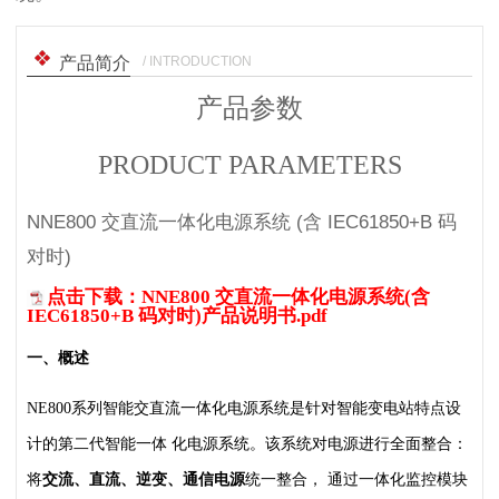
/ INTRODUCTION
产品简介
产品参数
PRODUCT PARAMETERS
NNE800 交直流一体化电源系统 (含 IEC61850+B 码
对时)
点击下载：NNE800 交直流一体化电源系统(含
IEC61850+B 码对时)产品说明书.pdf
一、概述
NE800系列智能交直流一体化电源系统是针对智能变电站特点设
计的第二代智能一体
化电源系统。该系统对电源进行全面整合：
将
交流、直流、逆变、通信电源
统一整合，
通过一体化监控模块