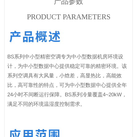
产品参数
PRODUCT PARAMETERS
BS系列中小型精密空调专为中小型数据机房环境设
计，为中小型数据中心提供稳定可靠的精密环境。该
系列空调具有大风量，小焓差，高显热比，高能效
比，高可靠性的特点，可为中小型数据中心提供全年
24小时不间断运行保障。BS系列冷量覆盖4~20kW，
满足不同的环境温湿度控制需求。