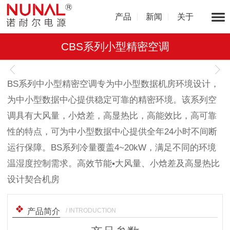
产品
新闻
关于
CBS系列小型精密空调
1
/
1
BS系列中小型精密空调专为中小型数据机房环境设计，
为中小型数据中心提供稳定可靠的精密环境。该系列空
调具有大风量，小焓差，高显热比，高能效比，高可靠
性的特点，可为中小型数据中心提供全年24小时不间断
运行保障。BS系列冷量覆盖4~20kW，满足不同的环境
温湿度控制需求。高效节能▪大风量、小焓差及高显热比
设计契合机房
/ INTRODUCTION
产品简介