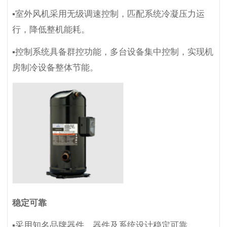
▪室外风机采用无级调速控制，匹配系统冷凝压力运
行，降低整机能耗。
▪控制系统具备群控功能，多台设备集中控制，实现机
房制冷设备整体节能。
稳定可靠
▪采用知名品牌器件，器件及系统设计稳定可靠。