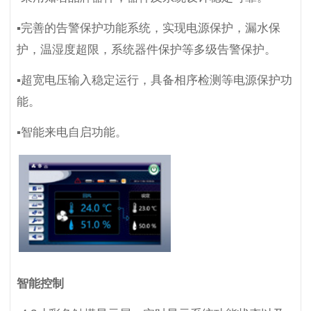
▪完善的告警保护功能系统，实现电源保护，漏水保
护，温湿度超限，系统器件保护等多级告警保护。
▪超宽电压输入稳定运行，具备相序检测等电源保护功
能。
▪智能来电自启功能。
智能控制