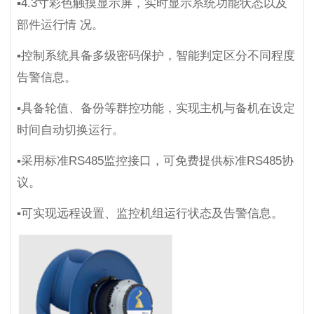
▪4.3寸彩色触摸显示屏，实时显示系统功能状态以及
部件运行情 况。
▪控制系统具备多级密码保护，智能判定区分不同程度
告警信息。
▪具备轮值、备份等群控功能，实现主机与备机在设定
时间自动切换运行。
▪采用标准RS485监控接口，可免费提供标准RS485协
议。
▪可实现远程设置、监控机组运行状态及告警信息。