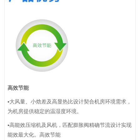
高效节能
▪大风量、小焓差及高显热比设计契合机房环境需求，
为机房提供稳定的温湿度环境。
▪高能效压缩机及风机，匹配膨胀阀精确节流设计实现
能效最大化。高效节能