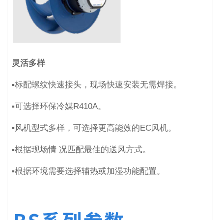
灵活多样
▪标配螺纹快速接头，现场快速安装无需焊接。
▪可选择环保冷媒R410A。
▪风机型式多样，可选择更高能效的EC风机。
▪根据现场情 况匹配最佳的送风方式。
▪根据环境需要选择辅热或加湿功能配置。