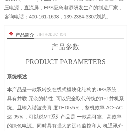
压电源，直流屏，EPS应急电源研发生产的制造厂家，
咨询电话：400-161-1698，139-2384-3307刘总。
/ INTRODUCTION
产品简介
产品参数
PRODUCT PARAMETERS
系统概述
本产品是一款双转换在线式模块化结构的UPS系统，
具有并联 冗余的特性, 可以完全取代传统的1+1并机系
统。且输入谐波失真 度THDI≤5％，整机效率 AC~AC
达 95％，可以说MT系列产品是 一款高可靠、高效率
的绿色电源。同时具有强大的远程监控和人 机通讯介