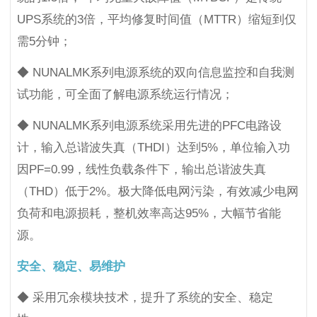
UPS系统的3倍，平均修复时间值（MTTR）缩短到仅
需5分钟；
◆ NUNALMK系列电源系统的双向信息监控和自我测
试功能，可全面了解电源系统运行情况；
◆ NUNALMK系列电源系统采用先进的PFC电路设
计，输入总谐波失真（THDI）达到5%，单位输入功
因PF=0.99，线性负载条件下，输出总谐波失真
（THD）低于2%。极大降低电网污染，有效减少电网
负荷和电源损耗，整机效率高达95%，大幅节省能
源。
安全、稳定、易维护
◆ 采用冗余模块技术，提升了系统的安全、稳定