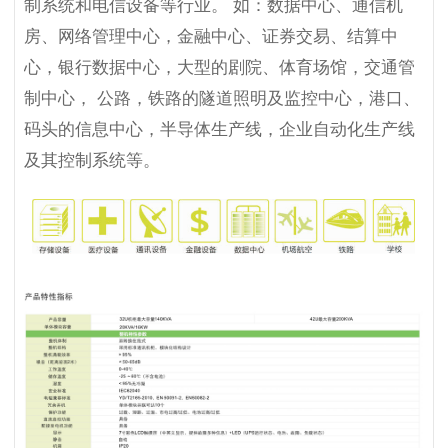
制系统和电信设备等行业。 如：数据中心、通信机
房、网络管理中心，金融中心、证券交易、结算中
心，银行数据中心，大型的剧院、体育场馆，交通管
制中心， 公路，铁路的隧道照明及监控中心，港口、
码头的信息中心，半导体生产线，企业自动化生产线
及其控制系统等。