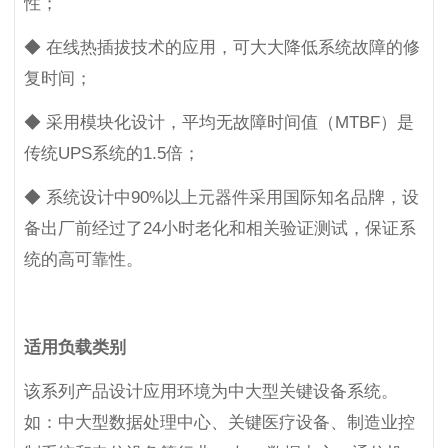
性；
◆ 在线热插拔技术的应用，可大大降低系统故障的修
复时间；
◆ 采用模块化设计，平均无故障时间值（MTBF）是
传统UPS系统的1.5倍；
◆ 系统设计中90%以上元器件采用国际知名品牌，设
备出厂前经过了24小时老化和相关验证测试，保证系
统的高可靠性。
适用负载类别
该系列产品设计应用环境为中大型关键设备系统。
如：中大型数据处理中心、关键医疗设备、制造业控