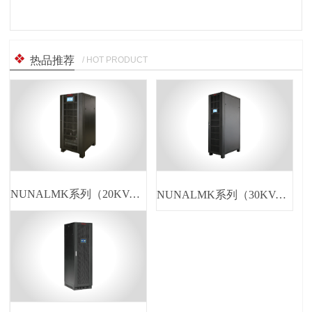
热品推荐
/ HOT PRODUCT
NUNALMK系列（20KVA）
NUNALMK系列（30KVA）