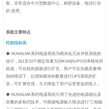
面，非常适合中大型数据中心、精密设备、电信行业
的 使用。
系统主要特点
性能指标高
◆ NUNALMK系列电源系统为模块化冗余并联系统的
设计，由1至10个额定容量为20KVA的UPS功率模块所
组成，可在线热插拨进行扩充。用户可在负载容量增
加的情况下，以增加模块的数量进行UPS系统的扩
容，可扩展性强，大大降低了用户运营资金的投入；
◆ NUNALMK系列电源系统引用了先进的电源相位及
容量的多制式技术，可根据电源输入情况进行“三相输